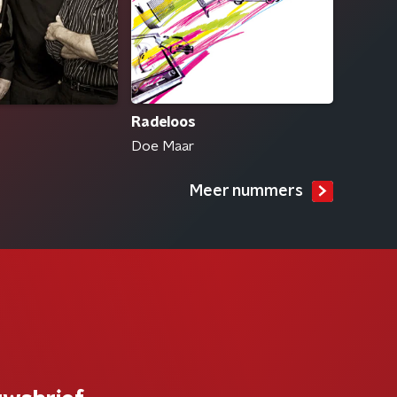
Radeloos
Doe Maar
Meer nummers