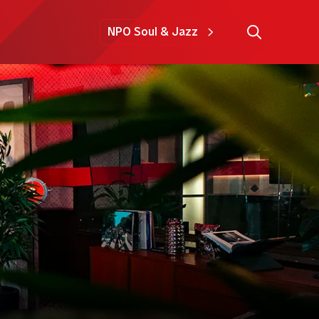
NPO Soul & Jazz