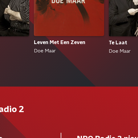
Leven Met Een Zeven
Te Laat
Doe Maar
Doe Maar
adio 2