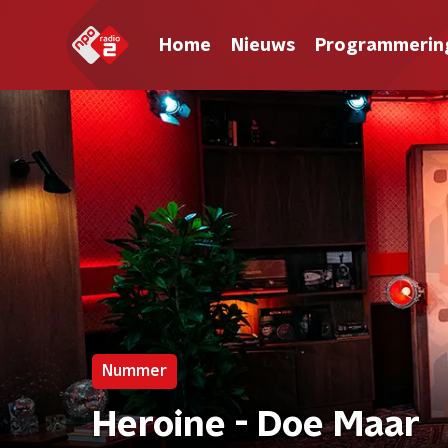
Home
Nieuws
Programmerin
Nummer
Heroine - Doe Maar