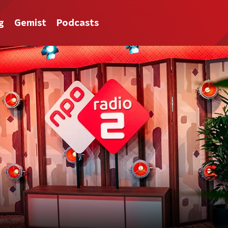
g
Gemist
Podcasts