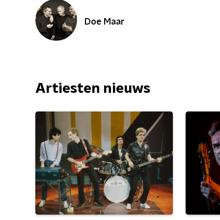
Doe Maar
Artiesten nieuws