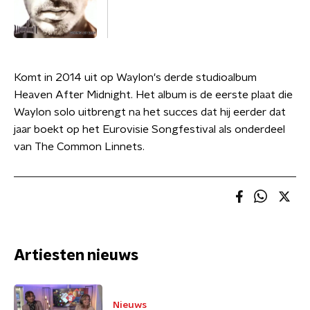
Komt in 2014 uit op Waylon's derde studioalbum
Heaven After Midnight. Het album is de eerste plaat die
Waylon solo uitbrengt na het succes dat hij eerder dat
jaar boekt op het Eurovisie Songfestival als onderdeel
van The Common Linnets.
Artiesten nieuws
Nieuws