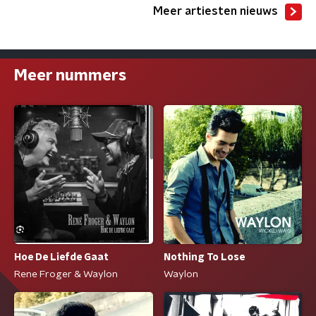
Meer artiesten nieuws
Meer nummers
Nothing To Lose
Hoe De Liefde Gaat
Waylon
Rene Froger & Waylon