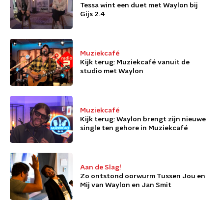
Tessa wint een duet met Waylon bij
Gijs 2.4
Muziekcafé
Kijk terug: Muziekcafé vanuit de
studio met Waylon
Muziekcafé
Kijk terug: Waylon brengt zijn nieuwe
single ten gehore in Muziekcafé
Aan de Slag!
Zo ontstond oorwurm Tussen Jou en
Mij van Waylon en Jan Smit