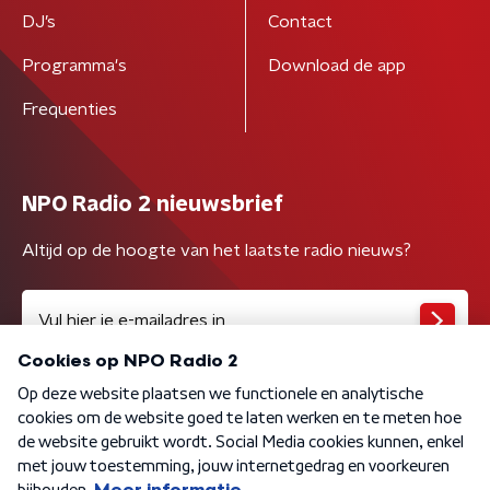
DJ’s
Contact
Programma's
Download de app
Frequenties
NPO Radio 2 nieuwsbrief
Altijd op de hoogte van het laatste radio nieuws?
Algemene voorwaarden
Privacybeleid