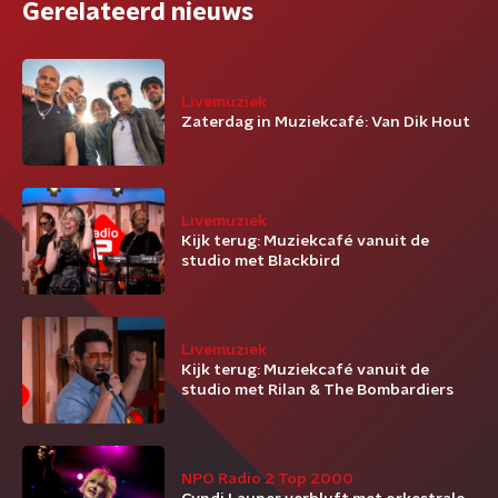
Gerelateerd nieuws
Livemuziek
Zaterdag in Muziekcafé: Van Dik Hout
Livemuziek
Kijk terug: Muziekcafé vanuit de
studio met Blackbird
Livemuziek
Kijk terug: Muziekcafé vanuit de
studio met Rilan & The Bombardiers
NPO Radio 2 Top 2000