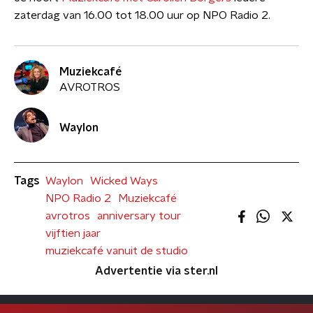
zaterdag van 16.00 tot 18.00 uur op NPO Radio 2.
Muziekcafé
AVROTROS
Waylon
Tags
Waylon
Wicked Ways
NPO Radio 2
Muziekcafé
avrotros
anniversary tour
vijftien jaar
muziekcafé vanuit de studio
Advertentie via ster.nl