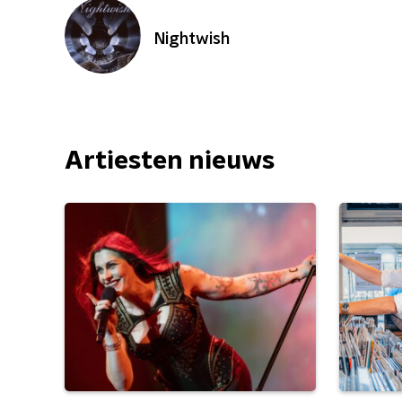
Nightwish
Artiesten nieuws