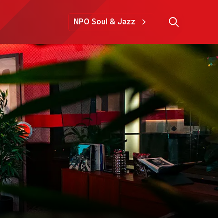
NPO Soul & Jazz