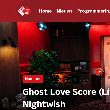
Home
Nieuws
Programmerin
Nummer
Ghost Love Score (L
Nightwish