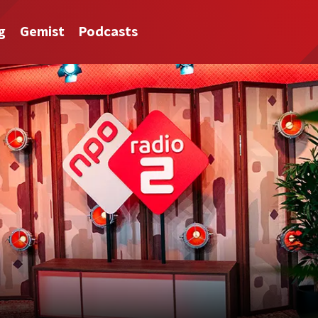
g
Gemist
Podcasts