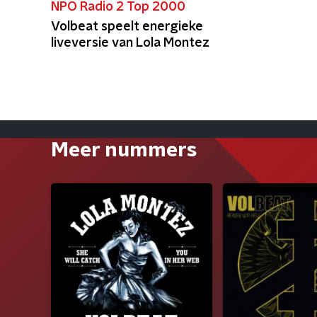
NPO Radio 2 Top 2000
Volbeat speelt energieke
liveversie van Lola Montez
Meer nummers