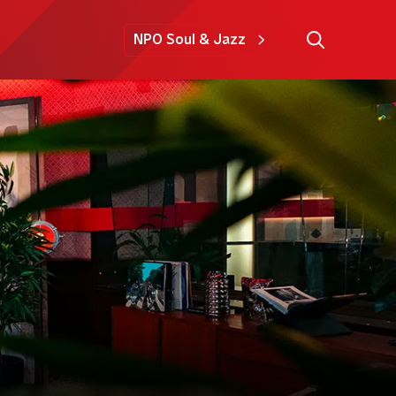
NPO Soul & Jazz