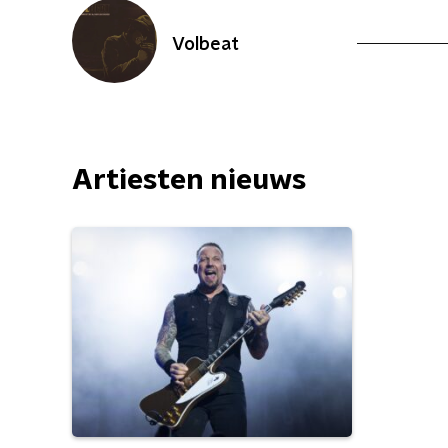
Volbeat
Artiesten nieuws