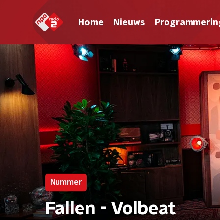
Home
Nieuws
Programmerin
Nummer
Fallen - Volbeat