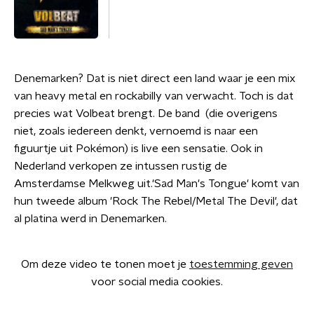
Denemarken? Dat is niet direct een land waar je een mix
van heavy metal en rockabilly van verwacht. Toch is dat
precies wat Volbeat brengt. De band (die overigens
niet, zoals iedereen denkt, vernoemd is naar een
figuurtje uit Pokémon) is live een sensatie. Ook in
Nederland verkopen ze intussen rustig de
Amsterdamse Melkweg uit.'Sad Man's Tongue' komt van
hun tweede album 'Rock The Rebel/Metal The Devil', dat
al platina werd in Denemarken.
Om deze video te tonen moet je
toestemming geven
voor social media cookies.