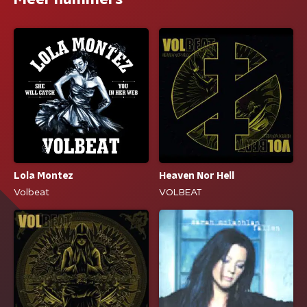
Lola Montez
Heaven Nor Hell
Volbeat
VOLBEAT