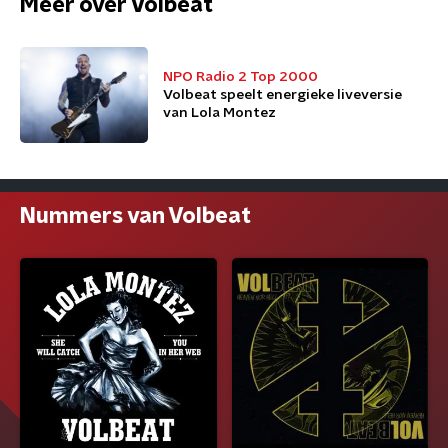
Meer over Volbeat
NPO Radio 2 Top 2000
Volbeat speelt energieke liveversie
van Lola Montez
Nummers van Volbeat