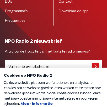
DJ’s
Contact
Programma's
Download de app
Frequenties
NPO Radio 2 nieuwsbrief
Altijd op de hoogte van het laatste radio nieuws?
Algemene voorwaarden
Privacybeleid