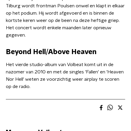
Tilburg wordt frontman Poulsen onwel en klapt in elkaar
op het podium. Hij wordt afgevoerd en is binnen de
kortste keren weer op de been na deze heftige griep.
Het concert wordt enkele maanden later opnieuw
gegeven.
Beyond Hell/Above Heaven
Het vierde studio-album van Volbeat komt uit in de
nazomer van 2010 en met de singles 'Fallen' en 'Heaven
Nor Hell' weten ze voorzichtig weer airplay te scoren
op de radio.