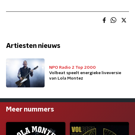
Artiesten nieuws
NPO Radio 2 Top 2000
Volbeat speelt energieke liveversie
van Lola Montez
Meer nummers