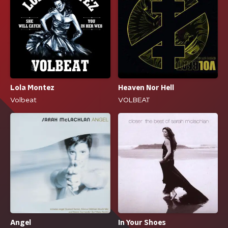
Lola Montez
Heaven Nor Hell
Volbeat
VOLBEAT
Angel
In Your Shoes