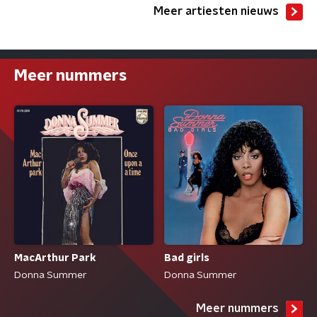
Meer artiesten nieuws
Meer nummers
MacArthur Park
Bad girls
Donna Summer
Donna Summer
Meer nummers