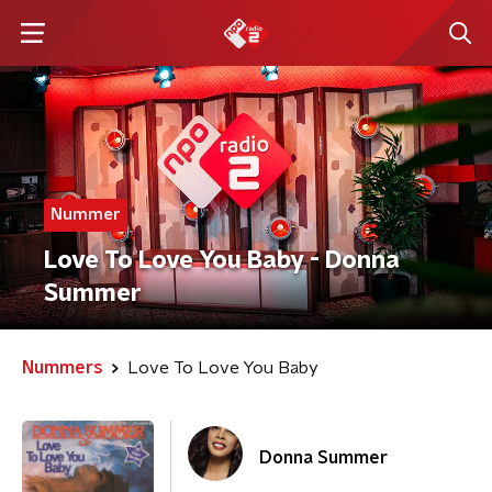
Nummer
Love To Love You Baby - Donna
Summer
Nummers
Love To Love You Baby
Donna Summer