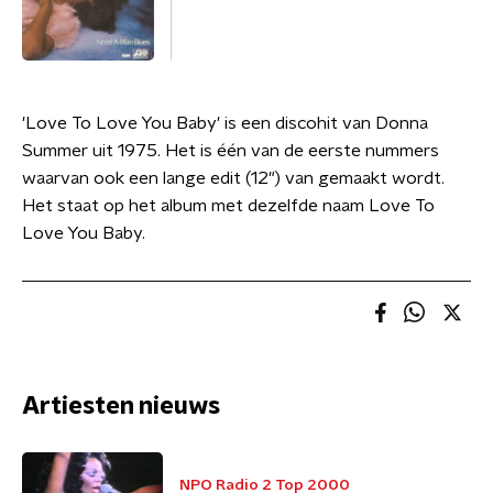
'Love To Love You Baby' is een discohit van Donna
Summer uit 1975. Het is één van de eerste nummers
waarvan ook een lange edit (12") van gemaakt wordt.
Het staat op het album met dezelfde naam Love To
Love You Baby.
Artiesten nieuws
NPO Radio 2 Top 2000