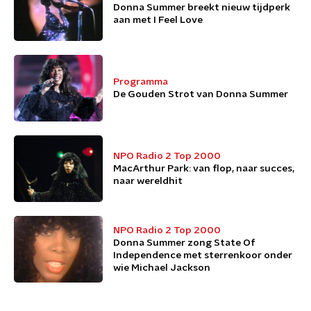
Donna Summer breekt nieuw tijdperk
aan met I Feel Love
Programma
De Gouden Strot van Donna Summer
NPO Radio 2 Top 2000
MacArthur Park: van flop, naar succes,
naar wereldhit
NPO Radio 2 Top 2000
Donna Summer zong State Of
Independence met sterrenkoor onder
wie Michael Jackson