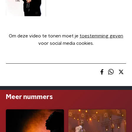
Om deze video te tonen moet je
toestemming geven
voor social media cookies.
Meer nummers