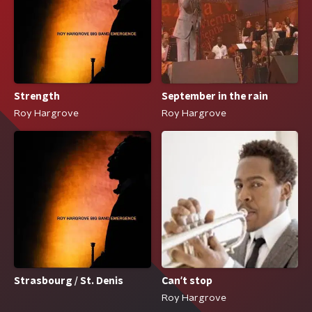
Strength
September in the rain
Roy Hargrove
Roy Hargrove
Strasbourg / St. Denis
Can't stop
Roy Hargrove