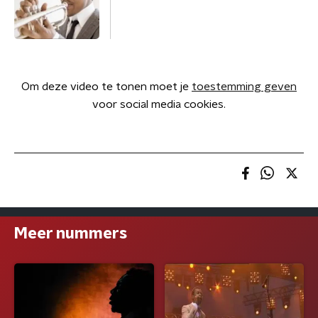
Om deze video te tonen moet je
toestemming geven
voor social media cookies.
Meer nummers