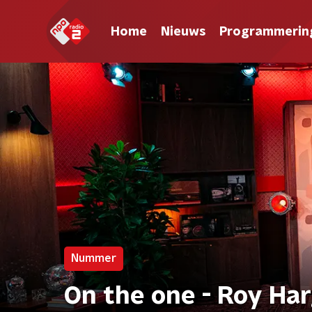
Home
Nieuws
Programmerin
Nummer
On the one - Roy Ha