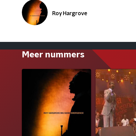
Roy Hargrove
Meer nummers