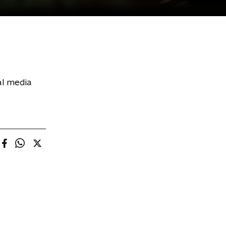
al media