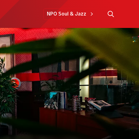
NPO Soul & Jazz