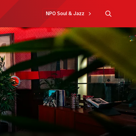
NPO Soul & Jazz