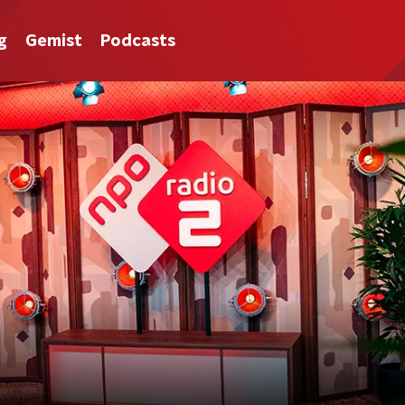
g
Gemist
Podcasts