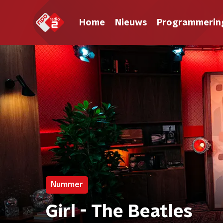
Home
Nieuws
Programmerin
Nummer
Girl - The Beatles