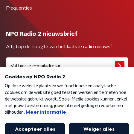
Frequenties
NPO Radio 2 nieuwsbrief
Altijd op de hoogte van het laatste radio nieuws?
Algemene voorwaarden
Privacybeleid
Cookiebeleid