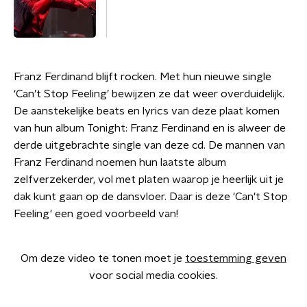
Franz Ferdinand blijft rocken. Met hun nieuwe single
‘Can’t Stop Feeling’ bewijzen ze dat weer overduidelijk.
De aanstekelijke beats en lyrics van deze plaat komen
van hun album Tonight: Franz Ferdinand en is alweer de
derde uitgebrachte single van deze cd. De mannen van
Franz Ferdinand noemen hun laatste album
zelfverzekerder, vol met platen waarop je heerlijk uit je
dak kunt gaan op de dansvloer. Daar is deze 'Can't Stop
Feeling' een goed voorbeeld van!
Om deze video te tonen moet je
toestemming geven
voor social media cookies.