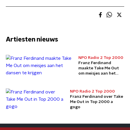
Artiesten nieuws
NPO Radio 2 Top 2000
Franz Ferdinand
maakte Take Me Out
om meisjes aan het
dansen te krijgen
NPO Radio 2 Top 2000
Franz Ferdinand over Take
Me Out in Top 2000 a
gogo