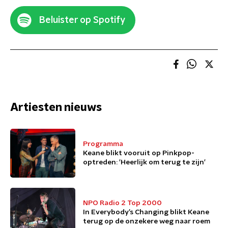
Beluister op Spotify
Artiesten nieuws
Programma
Keane blikt vooruit op Pinkpop-
optreden: 'Heerlijk om terug te zijn'
NPO Radio 2 Top 2000
In Everybody’s Changing blikt Keane
terug op de onzekere weg naar roem