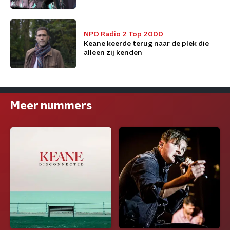
NPO Radio 2 Top 2000
Keane keerde terug naar de plek die
alleen zij kenden
Meer nummers