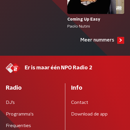
Coming Up Easy
Paolo Nutini
Meer nummers
Er is maar één NPO Radio 2
Radio
Info
DJ’s
Contact
Programma's
Download de app
Frequenties