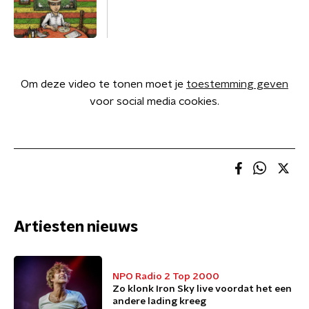
Om deze video te tonen moet je
toestemming geven
voor social media cookies.
Artiesten nieuws
NPO Radio 2 Top 2000
Zo klonk Iron Sky live voordat het een
andere lading kreeg