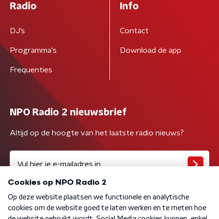
Radio
Info
DJ’s
Contact
Programma's
Download de app
Frequenties
NPO Radio 2 nieuwsbrief
Altijd op de hoogte van het laatste radio nieuws?