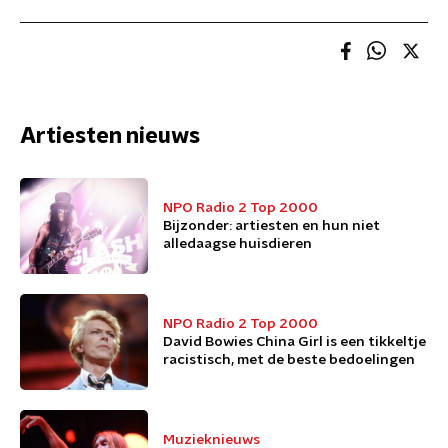
Artiesten nieuws
NPO Radio 2 Top 2000
Bijzonder: artiesten en hun niet
alledaagse huisdieren
NPO Radio 2 Top 2000
David Bowies China Girl is een tikkeltje
racistisch, met de beste bedoelingen
Muzieknieuws