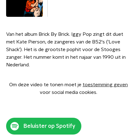
Van het album Brick By Brick. Iggy Pop zingt dit duet
met Kate Pierson, de zangeres van de B52's ('Love
Shack'). Het is de grootste pophit voor de Stooges
zanger. Het nummer komt in het najaar van 1990 uit in
Nederland.
Om deze video te tonen moet je
toestemming geven
voor social media cookies.
Beluister op Spotify