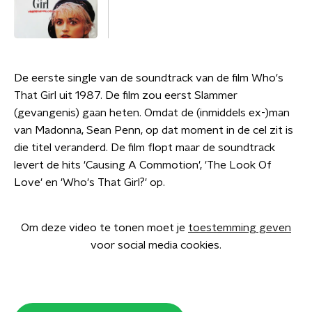
De eerste single van de soundtrack van de film Who's
That Girl uit 1987. De film zou eerst Slammer
(gevangenis) gaan heten. Omdat de (inmiddels ex-)man
van Madonna, Sean Penn, op dat moment in de cel zit is
die titel veranderd. De film flopt maar de soundtrack
levert de hits 'Causing A Commotion', 'The Look Of
Love' en 'Who's That Girl?' op.
Om deze video te tonen moet je
toestemming geven
voor social media cookies.