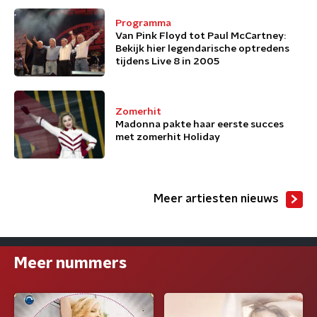
Programma
Van Pink Floyd tot Paul McCartney:
Bekijk hier legendarische optredens
tijdens Live 8 in 2005
Zomerhit
Madonna pakte haar eerste succes
met zomerhit Holiday
Meer artiesten nieuws
Meer nummers