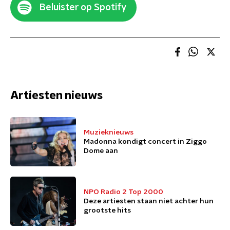
Beluister op Spotify
Artiesten nieuws
Muzieknieuws
Madonna kondigt concert in Ziggo
Dome aan
NPO Radio 2 Top 2000
Deze artiesten staan niet achter hun
grootste hits