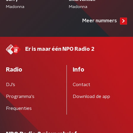
Madonna
Madonna
Meer nummers
Er is maar één NPO Radio 2
Radio
Info
DJ’s
Contact
Programma's
Download de app
Frequenties