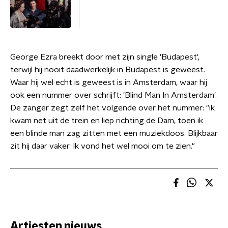
George Ezra breekt door met zijn single 'Budapest',
terwijl hij nooit daadwerkelijk in Budapest is geweest.
Waar hij wel echt is geweest is in Amsterdam, waar hij
ook een nummer over schrijft: 'Blind Man In Amsterdam'.
De zanger zegt zelf het volgende over het nummer: "ik
kwam net uit de trein en liep richting de Dam, toen ik
een blinde man zag zitten met een muziekdoos. Blijkbaar
zit hij daar vaker. Ik vond het wel mooi om te zien."
Artiesten nieuws