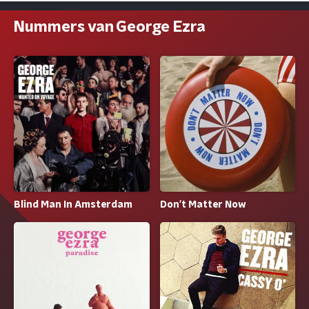
Nummers van George Ezra
Blind Man In Amsterdam
Don't Matter Now