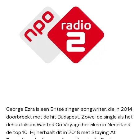
George Ezra is een Britse singer-songwriter, die in 2014
doorbreekt met de hit Budapest. Zowel de single als het
debuutalbum Wanted On Voyage bereiken in Nederland
de top 10. Hij herhaalt dit in 2018 met Staying At