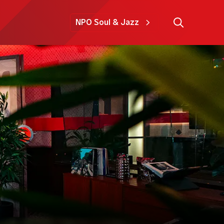
NPO Soul & Jazz