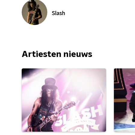
Slash
Artiesten nieuws