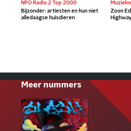
NPO Radio 2 Top 2000
Muziekn
Bijzonder: artiesten en hun niet
Zoon Ed
alledaagse huisdieren
Highway
Meer nummers