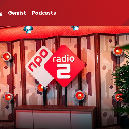
g
Gemist
Podcasts