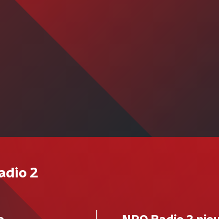
adio 2