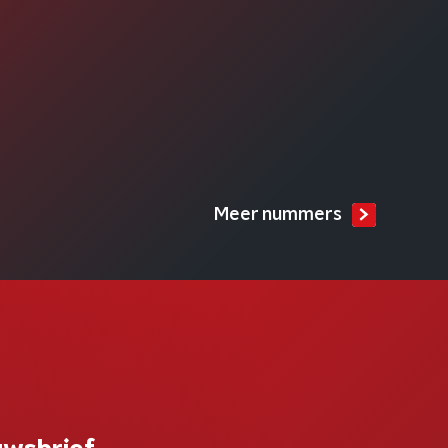
Meer nummers