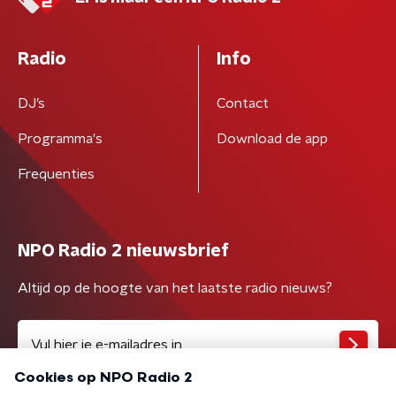
Radio
Info
DJ’s
Contact
Programma's
Download de app
Frequenties
NPO Radio 2 nieuwsbrief
Altijd op de hoogte van het laatste radio nieuws?