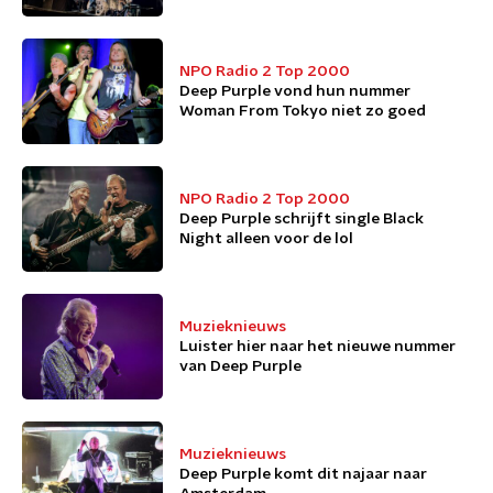
NPO Radio 2 Top 2000
Deep Purple vond hun nummer
Woman From Tokyo niet zo goed
NPO Radio 2 Top 2000
Deep Purple schrijft single Black
Night alleen voor de lol
Muzieknieuws
Luister hier naar het nieuwe nummer
van Deep Purple
Muzieknieuws
Deep Purple komt dit najaar naar