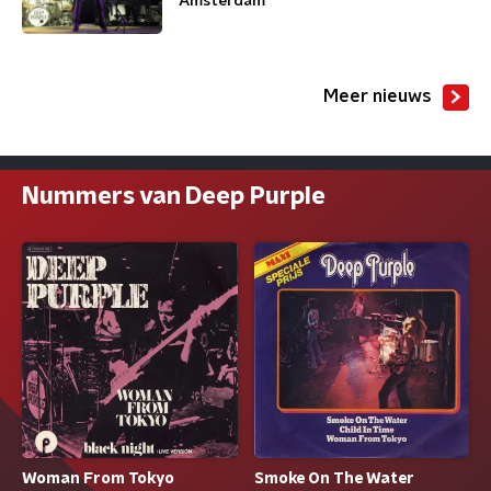
Amsterdam
Meer nieuws
Nummers van Deep Purple
Woman From Tokyo
Smoke On The Water