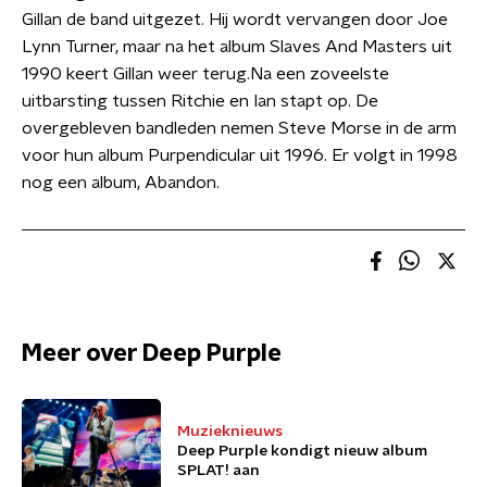
Gillan de band uitgezet. Hij wordt vervangen door Joe
Lynn Turner, maar na het album Slaves And Masters uit
1990 keert Gillan weer terug.Na een zoveelste
uitbarsting tussen Ritchie en Ian stapt op. De
overgebleven bandleden nemen Steve Morse in de arm
voor hun album Purpendicular uit 1996. Er volgt in 1998
nog een album, Abandon.
Meer over Deep Purple
Muzieknieuws
Deep Purple kondigt nieuw album
SPLAT! aan