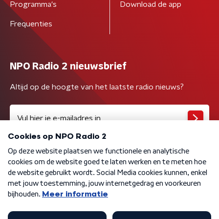
Programma's
Download de app
Frequenties
NPO Radio 2 nieuwsbrief
Altijd op de hoogte van het laatste radio nieuws?
Algemene voorwaarden
Privacybeleid
Cookiebeleid