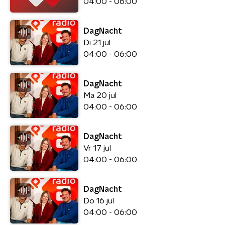
04:00 - 06:00
DagNacht
Di 21 jul
04:00 - 06:00
DagNacht
Ma 20 jul
04:00 - 06:00
DagNacht
Vr 17 jul
04:00 - 06:00
DagNacht
Do 16 jul
04:00 - 06:00