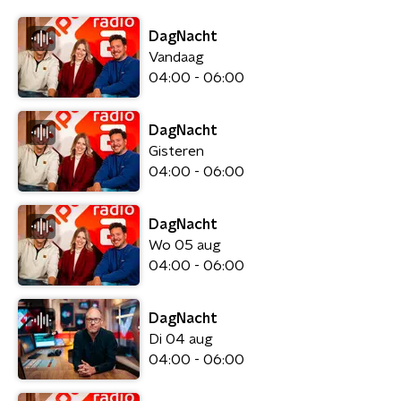
DagNacht
Vandaag
04:00 - 06:00
DagNacht
Gisteren
04:00 - 06:00
DagNacht
Wo 05 aug
04:00 - 06:00
DagNacht
Di 04 aug
04:00 - 06:00