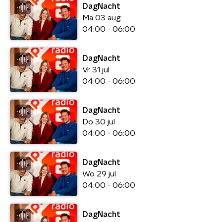
DagNacht
Ma 03 aug
04:00 - 06:00
DagNacht
Vr 31 jul
04:00 - 06:00
DagNacht
Do 30 jul
04:00 - 06:00
DagNacht
Wo 29 jul
04:00 - 06:00
DagNacht