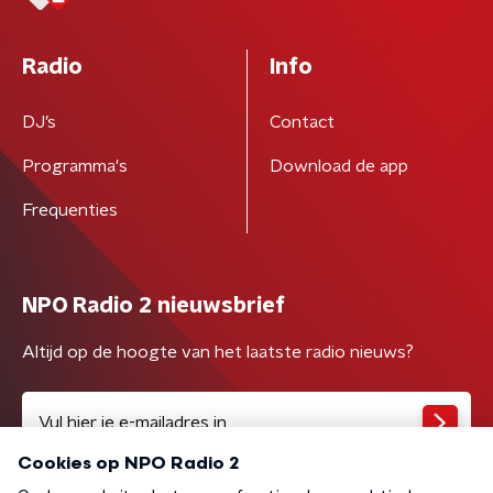
Radio
Info
DJ’s
Contact
Programma's
Download de app
Frequenties
NPO Radio 2 nieuwsbrief
Altijd op de hoogte van het laatste radio nieuws?