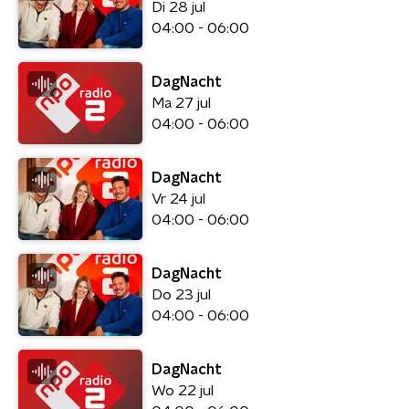
Di 28 jul
04:00 - 06:00
DagNacht
Ma 27 jul
04:00 - 06:00
DagNacht
Vr 24 jul
04:00 - 06:00
DagNacht
Do 23 jul
04:00 - 06:00
DagNacht
Wo 22 jul