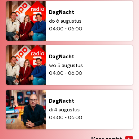
DagNacht
do 6 augustus
04:00 - 06:00
DagNacht
wo 5 augustus
04:00 - 06:00
DagNacht
di 4 augustus
04:00 - 06:00