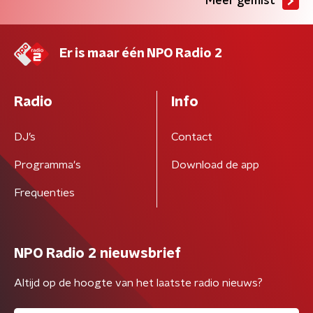
Meer gemist
Er is maar één NPO Radio 2
Radio
Info
DJ’s
Contact
Programma's
Download de app
Frequenties
NPO Radio 2 nieuwsbrief
Altijd op de hoogte van het laatste radio nieuws?