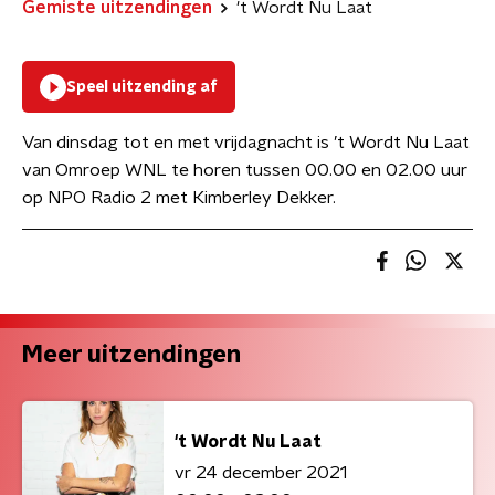
Gemiste uitzendingen
't Wordt Nu Laat
Speel uitzending af
Van dinsdag tot en met vrijdagnacht is ’t Wordt Nu Laat
van Omroep WNL te horen tussen 00.00 en 02.00 uur
op NPO Radio 2 met Kimberley Dekker.
Meer uitzendingen
't Wordt Nu Laat
vr 24 december 2021