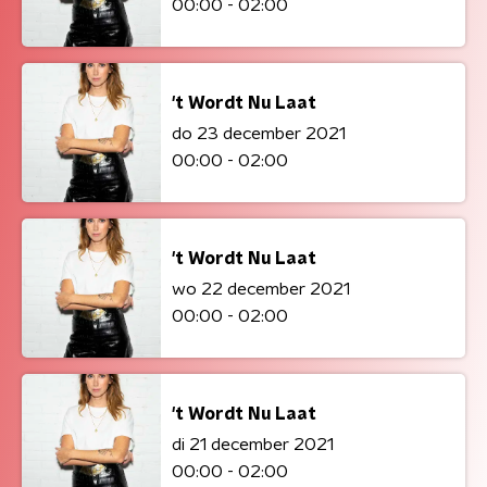
00:00 - 02:00
't Wordt Nu Laat
do 23 december 2021
00:00 - 02:00
't Wordt Nu Laat
wo 22 december 2021
00:00 - 02:00
't Wordt Nu Laat
di 21 december 2021
00:00 - 02:00