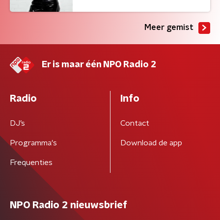
Meer gemist
Er is maar één NPO Radio 2
Radio
Info
DJ’s
Contact
Programma's
Download de app
Frequenties
NPO Radio 2 nieuwsbrief