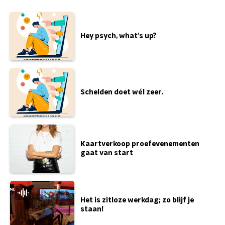
Hey psych, what's up?
Schelden doet wél zeer.
Kaartverkoop proefevenementen
gaat van start
Het is zitloze werkdag; zo blijf je
staan!