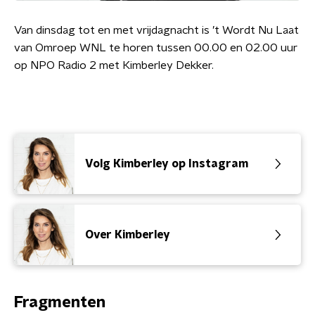
Van dinsdag tot en met vrijdagnacht is ’t Wordt Nu Laat
van Omroep WNL te horen tussen 00.00 en 02.00 uur
op NPO Radio 2 met Kimberley Dekker.
Volg Kimberley op Instagram
Over Kimberley
Fragmenten