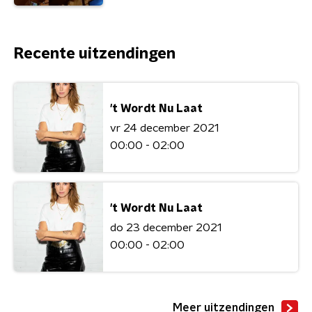
Recente uitzendingen
't Wordt Nu Laat
vr 24 december 2021
00:00 - 02:00
't Wordt Nu Laat
do 23 december 2021
00:00 - 02:00
Meer uitzendingen