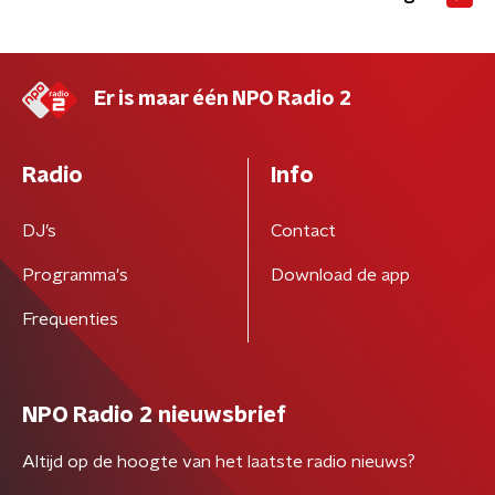
Er is maar één NPO Radio 2
Radio
Info
DJ’s
Contact
Programma's
Download de app
Frequenties
NPO Radio 2 nieuwsbrief
Altijd op de hoogte van het laatste radio nieuws?