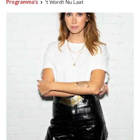
Programma's
't Wordt Nu Laat