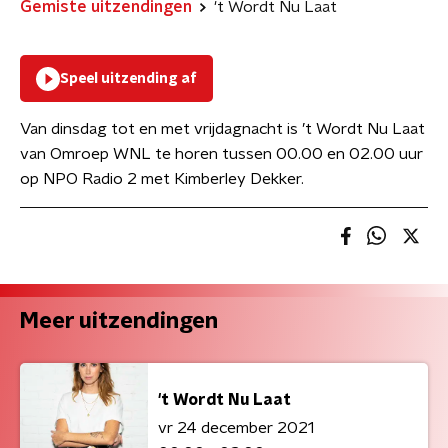
Gemiste uitzendingen
't Wordt Nu Laat
Speel uitzending af
Van dinsdag tot en met vrijdagnacht is ’t Wordt Nu Laat
van Omroep WNL te horen tussen 00.00 en 02.00 uur
op NPO Radio 2 met Kimberley Dekker.
Meer uitzendingen
't Wordt Nu Laat
vr 24 december 2021