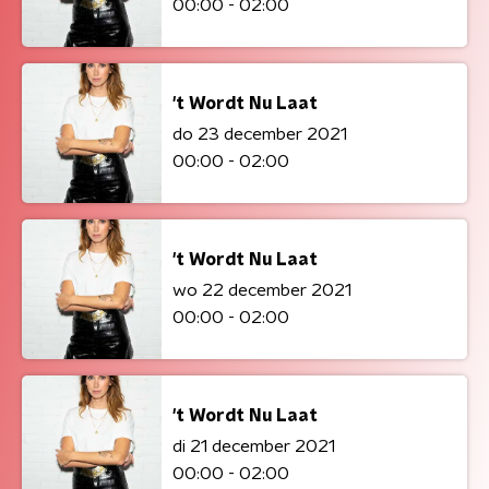
00:00 - 02:00
't Wordt Nu Laat
do 23 december 2021
00:00 - 02:00
't Wordt Nu Laat
wo 22 december 2021
00:00 - 02:00
't Wordt Nu Laat
di 21 december 2021
00:00 - 02:00