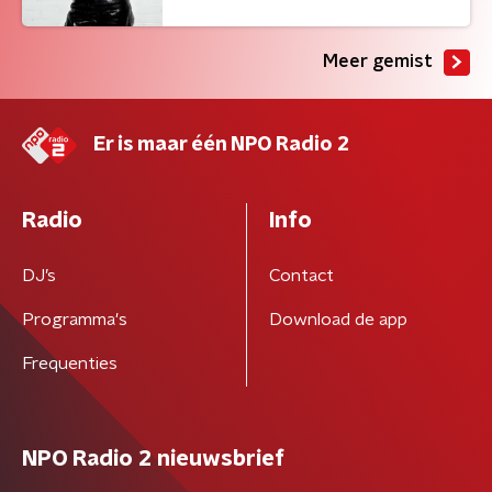
Meer gemist
Er is maar één NPO Radio 2
Radio
Info
DJ’s
Contact
Programma's
Download de app
Frequenties
NPO Radio 2 nieuwsbrief