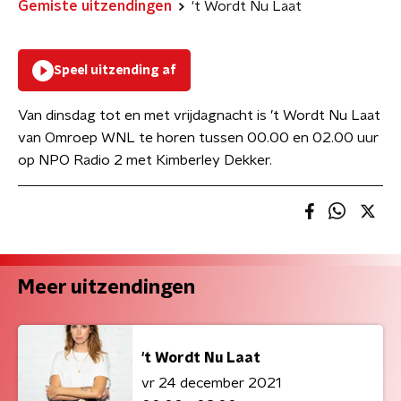
Gemiste uitzendingen
't Wordt Nu Laat
Speel uitzending af
Van dinsdag tot en met vrijdagnacht is ’t Wordt Nu Laat
van Omroep WNL te horen tussen 00.00 en 02.00 uur
op NPO Radio 2 met Kimberley Dekker.
Meer uitzendingen
't Wordt Nu Laat
vr 24 december 2021