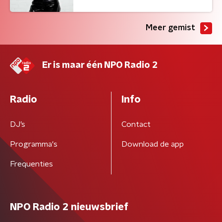
Meer gemist
Er is maar één NPO Radio 2
Radio
Info
DJ’s
Contact
Programma's
Download de app
Frequenties
NPO Radio 2 nieuwsbrief