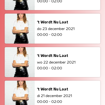
00:00 - 02:00
't Wordt Nu Laat
do 23 december 2021
00:00 - 02:00
't Wordt Nu Laat
wo 22 december 2021
00:00 - 02:00
't Wordt Nu Laat
di 21 december 2021
00:00 - 02:00