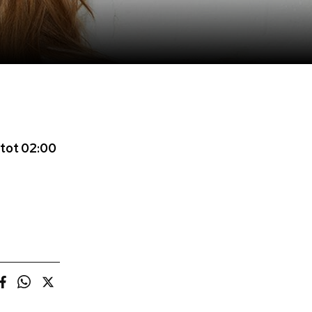
 tot 02:00