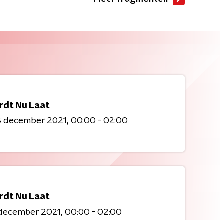
ordt Nu Laat
3 december 2021
00:00 - 02:00
ordt Nu Laat
 december 2021
00:00 - 02:00