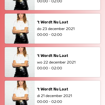
00:00 - 02:00
't Wordt Nu Laat
do 23 december 2021
00:00 - 02:00
't Wordt Nu Laat
wo 22 december 2021
00:00 - 02:00
't Wordt Nu Laat
di 21 december 2021
00:00 - 02:00