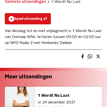
Gemiste uitzendingen
't Wordt Nu Laat
Speel uitzending af
Van dinsdag tot en met vrijdagnacht is ’t Wordt Nu Laat
van Omroep WNL te horen tussen 00.00 en 02.00 uur
op NPO Radio 2 met Kimberley Dekker.
Meer uitzendingen
't Wordt Nu Laat
vr 24 december 2021