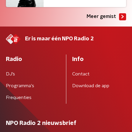
Meer gemist
Er is maar één NPO Radio 2
Radio
Info
DJ’s
Contact
Programma's
Download de app
Frequenties
NPO Radio 2 nieuwsbrief