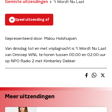
Gemiste uitzendingen
't Wordt Nu Laat
Speel uitzending af
Gepresenteerd door:
Malou Holshuijsen
Van dinsdag tot en met vrijdagnacht is ’t Wordt Nu Laat
van Omroep WNL te horen tussen 00.00 en 02.00 uur
op NPO Radio 2 met Kimberley Dekker.
Meer uitzendingen