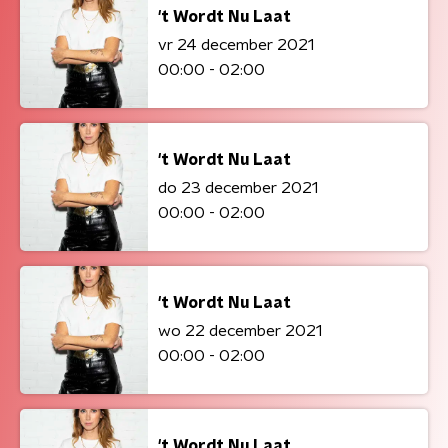
't Wordt Nu Laat
vr 24 december 2021
00:00 - 02:00
't Wordt Nu Laat
do 23 december 2021
00:00 - 02:00
't Wordt Nu Laat
wo 22 december 2021
00:00 - 02:00
't Wordt Nu Laat