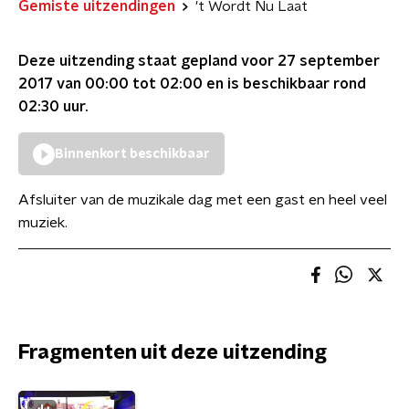
Gemiste uitzendingen
't Wordt Nu Laat
Deze uitzending staat gepland voor
27 september
2017 van 00:00 tot 02:00
en is beschikbaar rond
02:30
uur.
Binnenkort beschikbaar
Afsluiter van de muzikale dag met een gast en heel veel
muziek.
Fragmenten uit deze uitzending