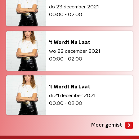
do 23 december 2021
00:00 - 02:00
't Wordt Nu Laat
wo 22 december 2021
00:00 - 02:00
't Wordt Nu Laat
di 21 december 2021
00:00 - 02:00
Meer gemist