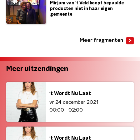
Mirjam van 't Veld koopt bepaalde
producten niet in haar eigen
gemeente
Meer fragmenten
Meer uitzendingen
't Wordt Nu Laat
vr 24 december 2021
00:00 - 02:00
't Wordt Nu Laat