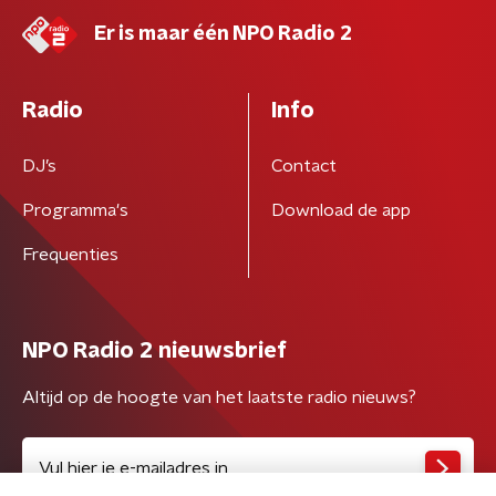
Er is maar één NPO Radio 2
Radio
Info
DJ’s
Contact
Programma's
Download de app
Frequenties
NPO Radio 2 nieuwsbrief
Altijd op de hoogte van het laatste radio nieuws?