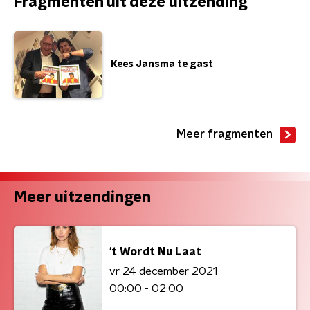
Fragmenten uit deze uitzending
Kees Jansma te gast
Meer fragmenten
Meer uitzendingen
't Wordt Nu Laat
vr 24 december 2021
00:00 - 02:00