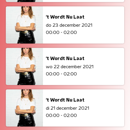
't Wordt Nu Laat
do 23 december 2021
00:00 - 02:00
't Wordt Nu Laat
wo 22 december 2021
00:00 - 02:00
't Wordt Nu Laat
di 21 december 2021
00:00 - 02:00