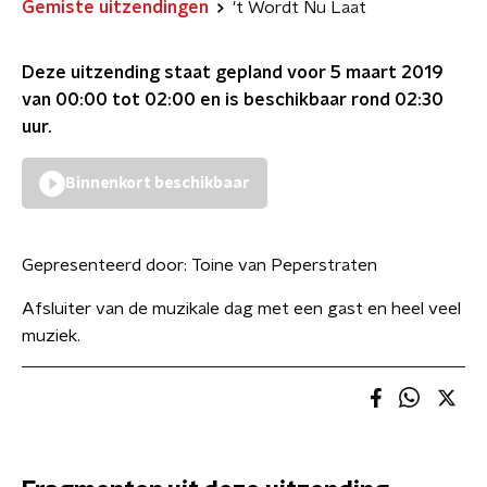
Gemiste uitzendingen
't Wordt Nu Laat
Deze uitzending staat gepland voor
5 maart 2019
van 00:00 tot 02:00
en is beschikbaar rond
02:30
uur.
Binnenkort beschikbaar
Gepresenteerd door:
Toine van Peperstraten
Afsluiter van de muzikale dag met een gast en heel veel
muziek.