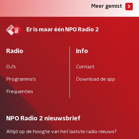
Meer gemist
Er is maar één NPO Radio 2
Radio
Info
DJ’s
Contact
Programma's
Download de app
Frequenties
NPO Radio 2 nieuwsbrief
Altijd op de hoogte van het laatste radio nieuws?