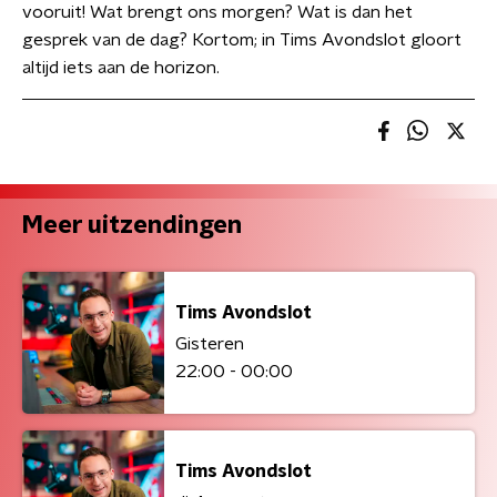
vooruit! Wat brengt ons morgen? Wat is dan het
gesprek van de dag? Kortom; in Tims Avondslot gloort
altijd iets aan de horizon.
Meer uitzendingen
Tims Avondslot
Gisteren
22:00 - 00:00
Tims Avondslot