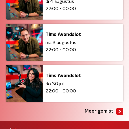
di 4 augustus
22:00 - 00:00
Tims Avondslot
ma 3 augustus
22:00 - 00:00
Tims Avondslot
do 30 juli
22:00 - 00:00
Meer gemist