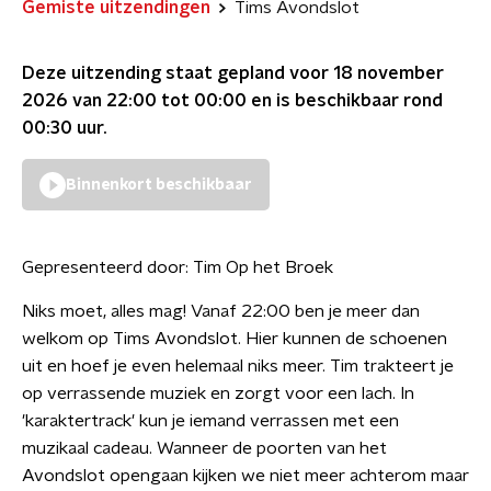
Gemiste uitzendingen
Tims Avondslot
Deze uitzending staat gepland voor
18 november
2026 van 22:00 tot 00:00
en is beschikbaar rond
00:30
uur.
Binnenkort beschikbaar
Gepresenteerd door:
Tim Op het Broek
Niks moet, alles mag! Vanaf 22:00 ben je meer dan
welkom op Tims Avondslot. Hier kunnen de schoenen
uit en hoef je even helemaal niks meer. Tim trakteert je
op verrassende muziek en zorgt voor een lach. In
'karaktertrack' kun je iemand verrassen met een
muzikaal cadeau. Wanneer de poorten van het
Avondslot opengaan kijken we niet meer achterom maar