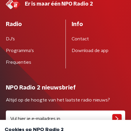
Er is maar één NPO Radio 2
Radio
Info
DJ’s
Contact
Programma's
Download de app
Frequenties
NPO Radio 2 nieuwsbrief
Altijd op de hoogte van het laatste radio nieuws?