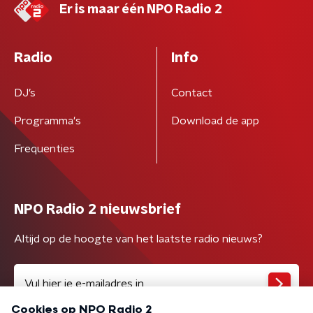
Er is maar één NPO Radio 2
Radio
Info
DJ’s
Contact
Programma's
Download de app
Frequenties
NPO Radio 2 nieuwsbrief
Altijd op de hoogte van het laatste radio nieuws?