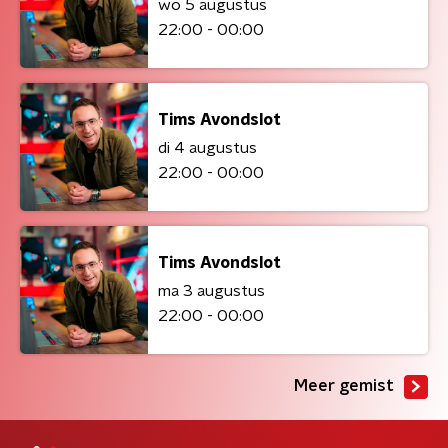
wo 5 augustus
22:00 - 00:00
Tims Avondslot
di 4 augustus
22:00 - 00:00
Tims Avondslot
ma 3 augustus
22:00 - 00:00
Meer gemist