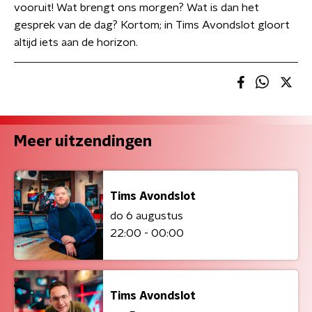
vooruit! Wat brengt ons morgen? Wat is dan het
gesprek van de dag? Kortom; in Tims Avondslot gloort
altijd iets aan de horizon.
Meer uitzendingen
Tims Avondslot
do 6 augustus
22:00 - 00:00
Tims Avondslot