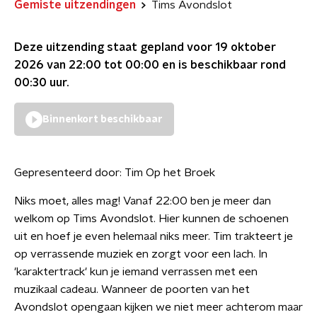
Gemiste uitzendingen
Tims Avondslot
Deze uitzending staat gepland voor
19 oktober
2026 van 22:00 tot 00:00
en is beschikbaar rond
00:30
uur.
Binnenkort beschikbaar
Gepresenteerd door:
Tim Op het Broek
Niks moet, alles mag! Vanaf 22:00 ben je meer dan
welkom op Tims Avondslot. Hier kunnen de schoenen
uit en hoef je even helemaal niks meer. Tim trakteert je
op verrassende muziek en zorgt voor een lach. In
'karaktertrack' kun je iemand verrassen met een
muzikaal cadeau. Wanneer de poorten van het
Avondslot opengaan kijken we niet meer achterom maar