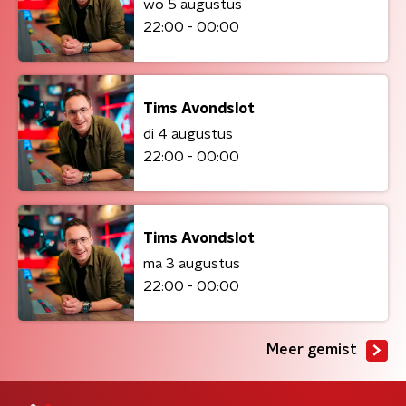
wo 5 augustus
22:00 - 00:00
Tims Avondslot
di 4 augustus
22:00 - 00:00
Tims Avondslot
ma 3 augustus
22:00 - 00:00
Meer gemist