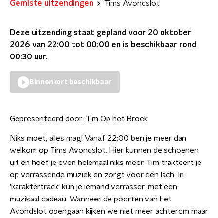
Gemiste uitzendingen
Tims Avondslot
Deze uitzending staat gepland voor
20 oktober
2026 van 22:00 tot 00:00
en is beschikbaar rond
00:30
uur.
Binnenkort beschikbaar
Gepresenteerd door:
Tim Op het Broek
Niks moet, alles mag! Vanaf 22:00 ben je meer dan
welkom op Tims Avondslot. Hier kunnen de schoenen
uit en hoef je even helemaal niks meer. Tim trakteert je
op verrassende muziek en zorgt voor een lach. In
'karaktertrack' kun je iemand verrassen met een
muzikaal cadeau. Wanneer de poorten van het
Avondslot opengaan kijken we niet meer achterom maar