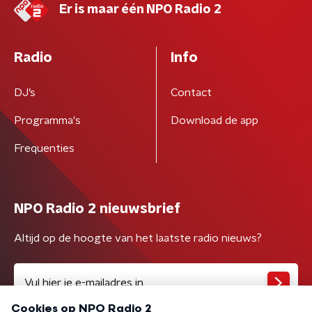
Er is maar één NPO Radio 2
Radio
Info
DJ’s
Contact
Programma's
Download de app
Frequenties
NPO Radio 2 nieuwsbrief
Altijd op de hoogte van het laatste radio nieuws?