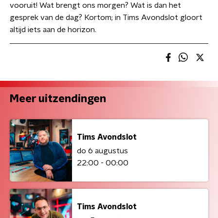
vooruit! Wat brengt ons morgen? Wat is dan het
gesprek van de dag? Kortom; in Tims Avondslot gloort
altijd iets aan de horizon.
Meer uitzendingen
Tims Avondslot
do 6 augustus
22:00 - 00:00
Tims Avondslot