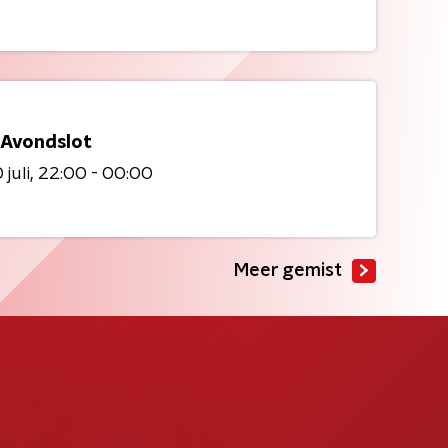
 Avondslot
juli
22:00 - 00:00
Meer gemist