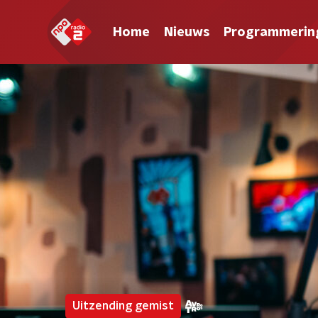
Home
Nieuws
Programmerin
Uitzending gemist