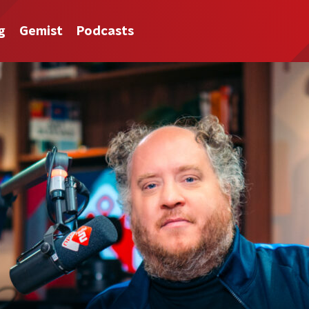
g
Gemist
Podcasts