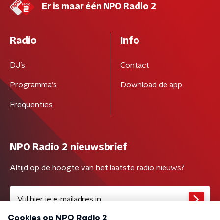
Er is maar één NPO Radio 2
Radio
Info
DJ’s
Contact
Programma's
Download de app
Frequenties
NPO Radio 2 nieuwsbrief
Altijd op de hoogte van het laatste radio nieuws?