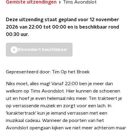
Gemiste uitzendingen
Tims Avondslot
Deze uitzending staat gepland voor
12 november
2026 van 22:00 tot 00:00
en is beschikbaar rond
00:30
uur.
Binnenkort beschikbaar
Gepresenteerd door:
Tim Op het Broek
Niks moet, alles mag! Vanaf 22:00 ben je meer dan
welkom op Tims Avondslot. Hier kunnen de schoenen
uit en hoef je even helemaal niks meer. Tim trakteert je
op verrassende muziek en zorgt voor een lach. In
'karaktertrack' kun je iemand verrassen met een
muzikaal cadeau. Wanneer de poorten van het
Avondslot opengaan kijken we niet meer achterom maar