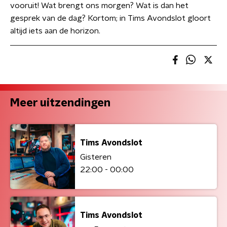
vooruit! Wat brengt ons morgen? Wat is dan het
gesprek van de dag? Kortom; in Tims Avondslot gloort
altijd iets aan de horizon.
Meer uitzendingen
Tims Avondslot
Gisteren
22:00 - 00:00
Tims Avondslot