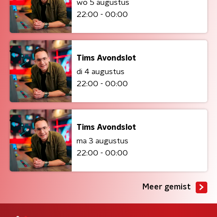
wo 5 augustus
22:00 - 00:00
Tims Avondslot
di 4 augustus
22:00 - 00:00
Tims Avondslot
ma 3 augustus
22:00 - 00:00
Meer gemist