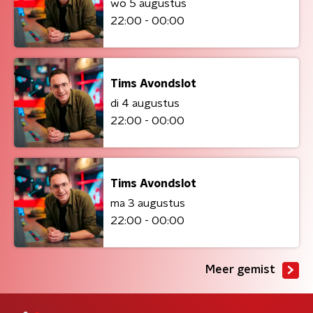
wo 5 augustus
22:00 - 00:00
Tims Avondslot
di 4 augustus
22:00 - 00:00
Tims Avondslot
ma 3 augustus
22:00 - 00:00
Meer gemist