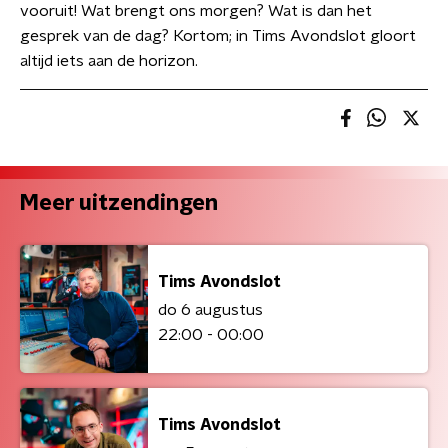
vooruit! Wat brengt ons morgen? Wat is dan het
gesprek van de dag? Kortom; in Tims Avondslot gloort
altijd iets aan de horizon.
Meer uitzendingen
Tims Avondslot
do 6 augustus
22:00 - 00:00
Tims Avondslot