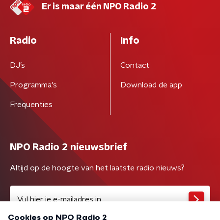
Er is maar één NPO Radio 2
Radio
Info
DJ’s
Contact
Programma's
Download de app
Frequenties
NPO Radio 2 nieuwsbrief
Altijd op de hoogte van het laatste radio nieuws?