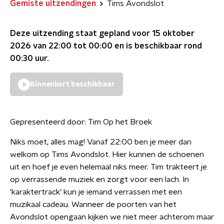
Gemiste uitzendingen
Tims Avondslot
Deze uitzending staat gepland voor
15 oktober
2026 van 22:00 tot 00:00
en is beschikbaar rond
00:30
uur.
Binnenkort beschikbaar
Gepresenteerd door:
Tim Op het Broek
Niks moet, alles mag! Vanaf 22:00 ben je meer dan
welkom op Tims Avondslot. Hier kunnen de schoenen
uit en hoef je even helemaal niks meer. Tim trakteert je
op verrassende muziek en zorgt voor een lach. In
'karaktertrack' kun je iemand verrassen met een
muzikaal cadeau. Wanneer de poorten van het
Avondslot opengaan kijken we niet meer achterom maar