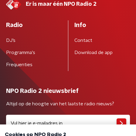
Er is maar één NPO Radio 2
Radio
Info
DJ’s
Contact
Programma's
Download de app
Frequenties
NPO Radio 2 nieuwsbrief
Altijd op de hoogte van het laatste radio nieuws?