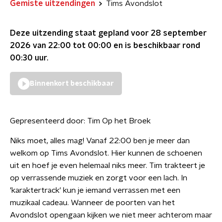
Gemiste uitzendingen
Tims Avondslot
Deze uitzending staat gepland voor
28 september
2026 van 22:00 tot 00:00
en is beschikbaar rond
00:30
uur.
Binnenkort beschikbaar
Gepresenteerd door:
Tim Op het Broek
Niks moet, alles mag! Vanaf 22:00 ben je meer dan
welkom op Tims Avondslot. Hier kunnen de schoenen
uit en hoef je even helemaal niks meer. Tim trakteert je
op verrassende muziek en zorgt voor een lach. In
'karaktertrack' kun je iemand verrassen met een
muzikaal cadeau. Wanneer de poorten van het
Avondslot opengaan kijken we niet meer achterom maar