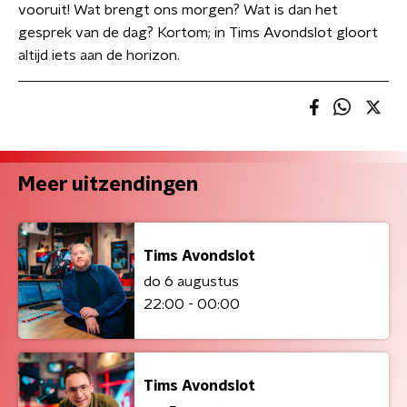
vooruit! Wat brengt ons morgen? Wat is dan het
gesprek van de dag? Kortom; in Tims Avondslot gloort
altijd iets aan de horizon.
Meer uitzendingen
Tims Avondslot
do 6 augustus
22:00 - 00:00
Tims Avondslot