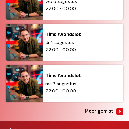
wo 5 augustus
22:00 - 00:00
Tims Avondslot
di 4 augustus
22:00 - 00:00
Tims Avondslot
ma 3 augustus
22:00 - 00:00
Meer gemist