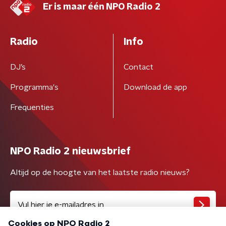
Er is maar één NPO Radio 2
Radio
Info
DJ’s
Contact
Programma's
Download de app
Frequenties
NPO Radio 2 nieuwsbrief
Altijd op de hoogte van het laatste radio nieuws?