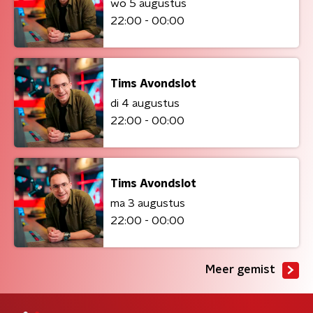
wo 5 augustus
22:00 - 00:00
Tims Avondslot
di 4 augustus
22:00 - 00:00
Tims Avondslot
ma 3 augustus
22:00 - 00:00
Meer gemist