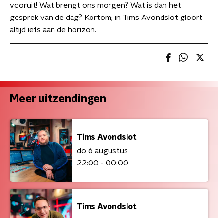
vooruit! Wat brengt ons morgen? Wat is dan het
gesprek van de dag? Kortom; in Tims Avondslot gloort
altijd iets aan de horizon.
Meer uitzendingen
Tims Avondslot
do 6 augustus
22:00 - 00:00
Tims Avondslot