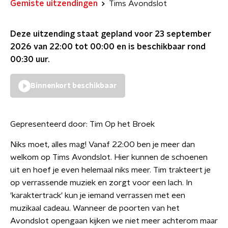
Gemiste uitzendingen
Tims Avondslot
Deze uitzending staat gepland voor
23 september
2026 van 22:00 tot 00:00
en is beschikbaar rond
00:30
uur.
Binnenkort beschikbaar
Gepresenteerd door:
Tim Op het Broek
Niks moet, alles mag! Vanaf 22:00 ben je meer dan
welkom op Tims Avondslot. Hier kunnen de schoenen
uit en hoef je even helemaal niks meer. Tim trakteert je
op verrassende muziek en zorgt voor een lach. In
'karaktertrack' kun je iemand verrassen met een
muzikaal cadeau. Wanneer de poorten van het
Avondslot opengaan kijken we niet meer achterom maar