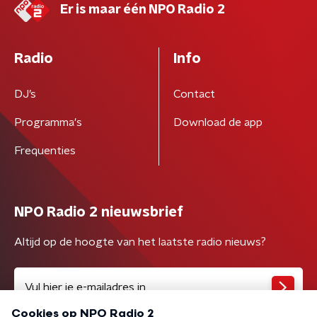
Er is maar één NPO Radio 2
Radio
Info
DJ’s
Contact
Programma's
Download de app
Frequenties
NPO Radio 2 nieuwsbrief
Altijd op de hoogte van het laatste radio nieuws?