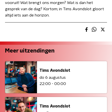
vooruit! Wat brengt ons morgen? Wat is dan het
gesprek van de dag? Kortom; in Tims Avondslot gloort
altijd iets aan de horizon.
Meer uitzendingen
Tims Avondslot
do 6 augustus
22:00 - 00:00
Tims Avondslot