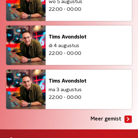
wo 5 augustus
22:00 - 00:00
Tims Avondslot
di 4 augustus
22:00 - 00:00
Tims Avondslot
ma 3 augustus
22:00 - 00:00
Meer gemist