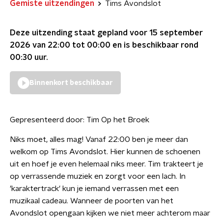
Gemiste uitzendingen
Tims Avondslot
Deze uitzending staat gepland voor
15 september
2026 van 22:00 tot 00:00
en is beschikbaar rond
00:30
uur.
Binnenkort beschikbaar
Gepresenteerd door:
Tim Op het Broek
Niks moet, alles mag! Vanaf 22:00 ben je meer dan
welkom op Tims Avondslot. Hier kunnen de schoenen
uit en hoef je even helemaal niks meer. Tim trakteert je
op verrassende muziek en zorgt voor een lach. In
'karaktertrack' kun je iemand verrassen met een
muzikaal cadeau. Wanneer de poorten van het
Avondslot opengaan kijken we niet meer achterom maar