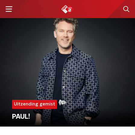
Uitzending gemist
PAUL!