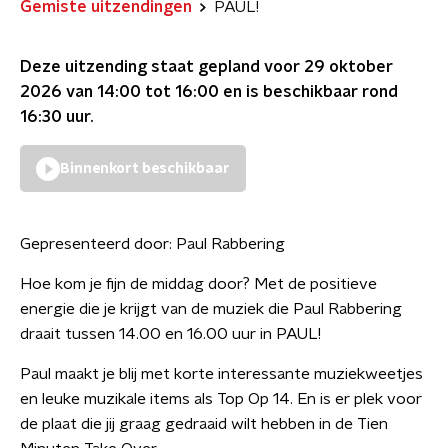
Gemiste uitzendingen
PAUL!
Deze uitzending staat gepland voor
29 oktober
2026 van 14:00 tot 16:00
en is beschikbaar rond
16:30
uur.
Binnenkort beschikbaar
Gepresenteerd door:
Paul Rabbering
Hoe kom je fijn de middag door? Met de positieve
energie die je krijgt van de muziek die Paul Rabbering
draait tussen 14.00 en 16.00 uur in PAUL!
Paul maakt je blij met korte interessante muziekweetjes
en leuke muzikale items als Top Op 14. En is er plek voor
de plaat die jij graag gedraaid wilt hebben in de Tien