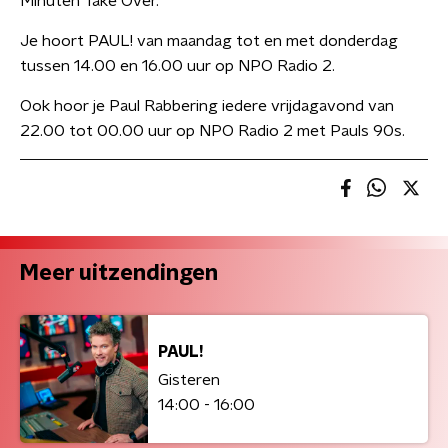
Minuten Take Over.
Je hoort PAUL! van maandag tot en met donderdag
tussen 14.00 en 16.00 uur op NPO Radio 2.
Ook hoor je Paul Rabbering iedere vrijdagavond van
22.00 tot 00.00 uur op NPO Radio 2 met Pauls 90s.
Meer uitzendingen
PAUL!
Gisteren
14:00 - 16:00