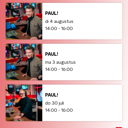
PAUL!
di 4 augustus
14:00 - 16:00
PAUL!
ma 3 augustus
14:00 - 16:00
PAUL!
do 30 juli
14:00 - 16:00