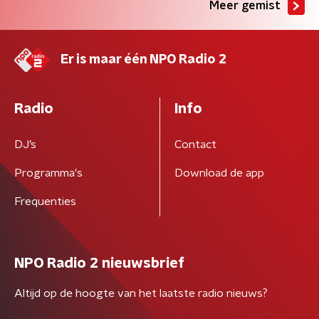
Meer gemist
Er is maar één NPO Radio 2
Radio
Info
DJ’s
Contact
Programma's
Download de app
Frequenties
NPO Radio 2 nieuwsbrief
Altijd op de hoogte van het laatste radio nieuws?