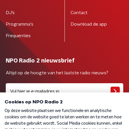
DJ’s
Contact
Programma's
Download de app
Frequenties
NPO Radio 2 nieuwsbrief
Altijd op de hoogte van het laatste radio nieuws?
Algemene voorwaarden
Privacybeleid