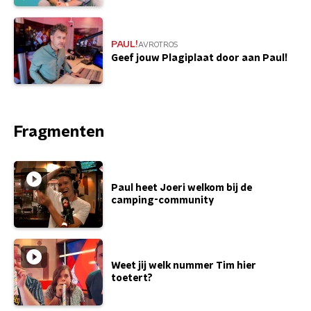
PAUL!
AVROTROS
Geef jouw Plagiplaat door aan Paul!
Fragmenten
Paul heet Joeri welkom bij de
camping-community
Weet jij welk nummer Tim hier
toetert?