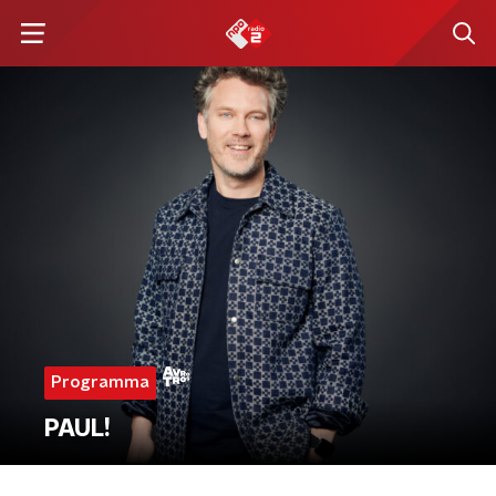
Programma
PAUL!