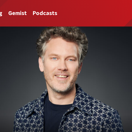
g
Gemist
Podcasts