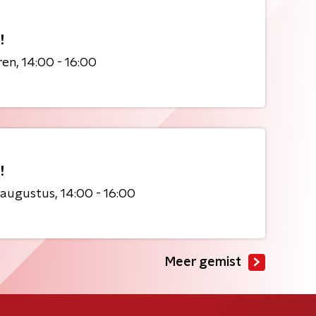
!
ren
14:00 - 16:00
!
 augustus
14:00 - 16:00
Meer gemist