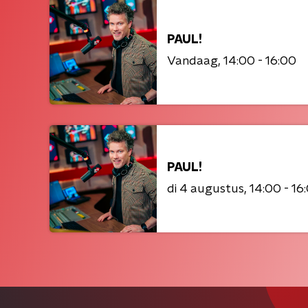
PAUL!
Vandaag
14:00 - 16:00
PAUL!
di 4 augustus
14:00 - 16