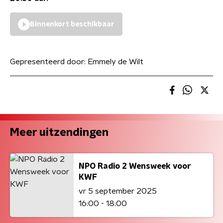
Binnenkort beschikbaar
Gepresenteerd door:
Emmely de Wilt
Meer uitzendingen
NPO Radio 2 Wensweek voor
KWF
vr 5 september 2025
16:00 - 18:00