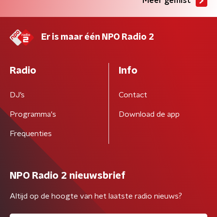
Meer gemist
Er is maar één NPO Radio 2
Radio
Info
DJ’s
Contact
Programma's
Download de app
Frequenties
NPO Radio 2 nieuwsbrief
Altijd op de hoogte van het laatste radio nieuws?