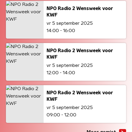
NPO Radio 2 Wensweek voor
KWF
vr 5 september 2025
14:00 - 16:00
NPO Radio 2 Wensweek voor
KWF
vr 5 september 2025
12:00 - 14:00
NPO Radio 2 Wensweek voor
KWF
vr 5 september 2025
09:00 - 12:00