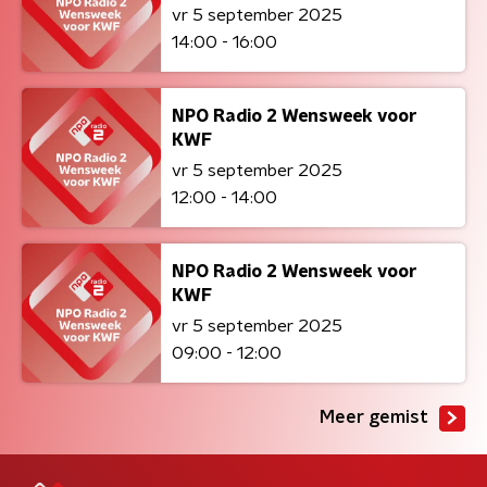
vr 5 september 2025
14:00 - 16:00
NPO Radio 2 Wensweek voor
KWF
vr 5 september 2025
12:00 - 14:00
NPO Radio 2 Wensweek voor
KWF
vr 5 september 2025
09:00 - 12:00
Meer gemist