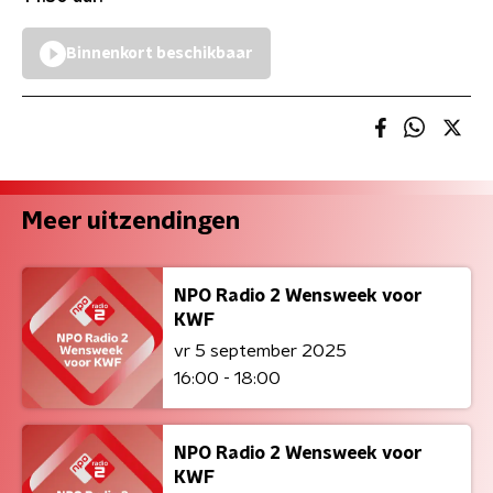
Binnenkort beschikbaar
Meer uitzendingen
NPO Radio 2 Wensweek voor
KWF
vr 5 september 2025
16:00 - 18:00
NPO Radio 2 Wensweek voor
KWF