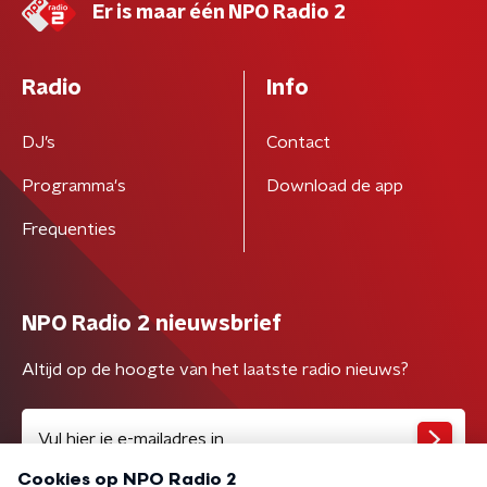
Er is maar één NPO Radio 2
Radio
Info
DJ’s
Contact
Programma's
Download de app
Frequenties
NPO Radio 2 nieuwsbrief
Altijd op de hoogte van het laatste radio nieuws?