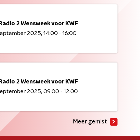
Radio 2 Wensweek voor KWF
 september 2025
14:00 - 16:00
Radio 2 Wensweek voor KWF
 september 2025
09:00 - 12:00
Meer gemist