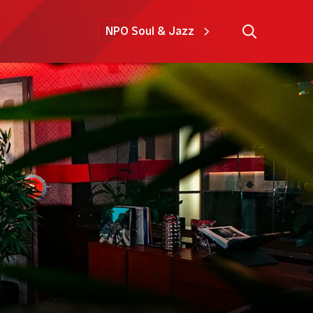
NPO Soul & Jazz