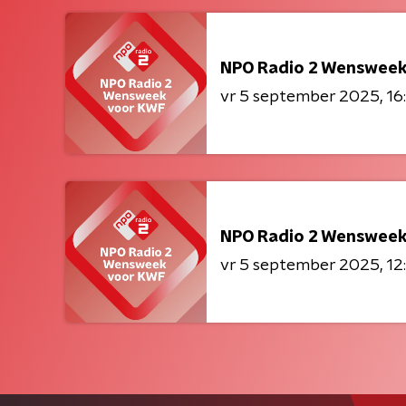
NPO Radio 2 Wensweek
vr 5 september 2025
16
NPO Radio 2 Wensweek
vr 5 september 2025
12