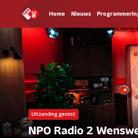
Home
Nieuws
Programmerin
Uitzending gemist
NPO Radio 2 Wensw