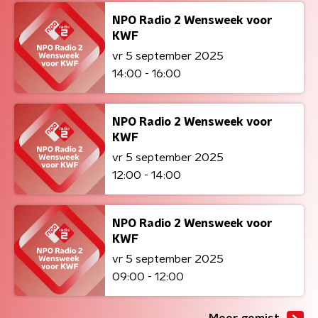
NPO Radio 2 Wensweek voor
KWF
vr 5 september 2025
14:00 - 16:00
NPO Radio 2 Wensweek voor
KWF
vr 5 september 2025
12:00 - 14:00
NPO Radio 2 Wensweek voor
KWF
vr 5 september 2025
09:00 - 12:00