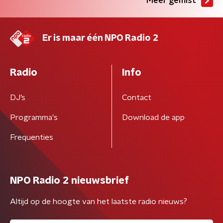
Meer gemist
Er is maar één NPO Radio 2
Radio
Info
DJ’s
Contact
Programma's
Download de app
Frequenties
NPO Radio 2 nieuwsbrief
Altijd op de hoogte van het laatste radio nieuws?