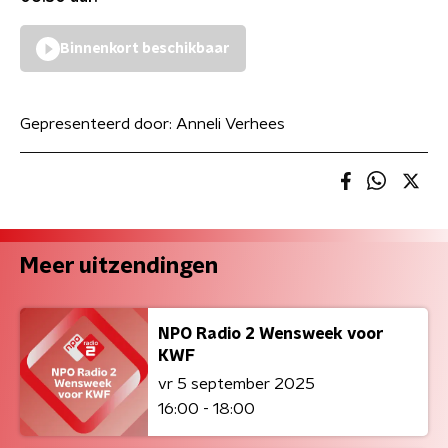
Binnenkort beschikbaar
Gepresenteerd door:
Anneli Verhees
Meer uitzendingen
NPO Radio 2 Wensweek voor
KWF
vr 5 september 2025
16:00 - 18:00